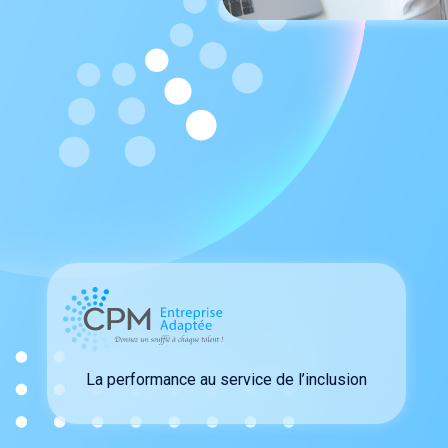
La performance au service de l’inclusion