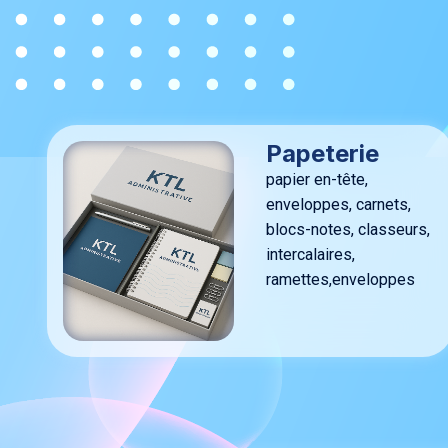
Papeterie
papier en-tête,
enveloppes, carnets,
blocs-notes, classeurs,
intercalaires,
ramettes,enveloppes