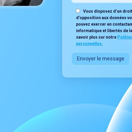
Vous disposez d’un droit 
d’opposition aux données v
pouvez exercer en contactan
informatique et libertés de la
savoir plus sur notre
Politiq
personnelles.