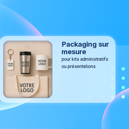
Packaging sur
mesure
pour kits administratifs
ou présentations