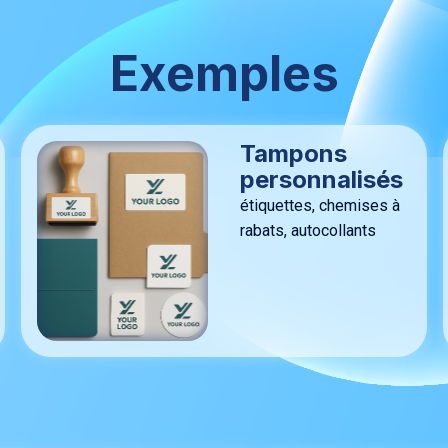
Exemples
Tampons
personnalisés
étiquettes, chemises à
rabats, autocollants