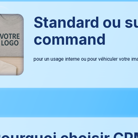
Standard ou s
command
pour un usage interne ou pour véhiculer votre im