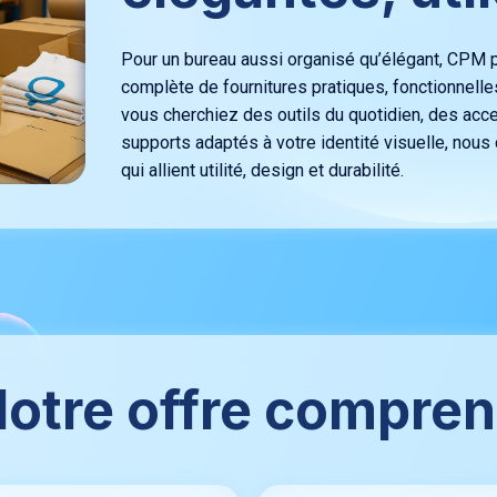
Pour un bureau aussi organisé qu’élégant, CP
complète de fournitures pratiques, fonctionnelle
vous cherchiez des outils du quotidien, des ac
supports adaptés à votre identité visuelle, nou
qui allient utilité, design et durabilité.
otre offre compre